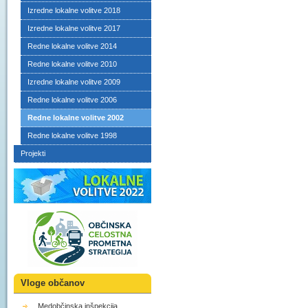
Izredne lokalne volitve 2018
Izredne lokalne volitve 2017
Redne lokalne volitve 2014
Redne lokalne volitve 2010
Izredne lokalne volitve 2009
Redne lokalne volitve 2006
Redne lokalne volitve 2002
Redne lokalne volitve 1998
Projekti
Vloge občanov
Medobčinska inšpekcija